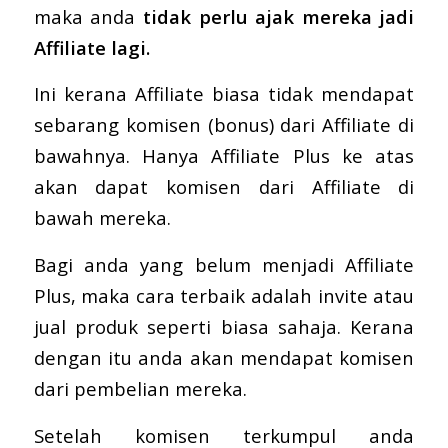
maka anda
tidak perlu ajak mereka jadi
Affiliate lagi.
Ini kerana Affiliate biasa tidak mendapat
sebarang komisen (bonus) dari Affiliate di
bawahnya. Hanya Affiliate Plus ke atas
akan dapat komisen dari Affiliate di
bawah mereka.
Bagi anda yang belum menjadi Affiliate
Plus, maka cara terbaik adalah invite atau
jual produk seperti biasa sahaja. Kerana
dengan itu anda akan mendapat komisen
dari pembelian mereka.
Setelah komisen terkumpul anda