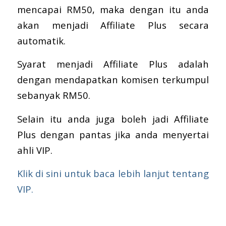
mencapai RM50, maka dengan itu anda
akan menjadi Affiliate Plus secara
automatik.
Syarat menjadi Affiliate Plus adalah
dengan mendapatkan komisen terkumpul
sebanyak RM50.
Selain itu anda juga boleh jadi Affiliate
Plus dengan pantas jika anda menyertai
ahli VIP.
Klik di sini untuk baca lebih lanjut tentang
VIP.