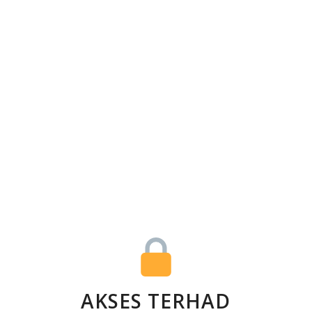
AKSES TERHAD