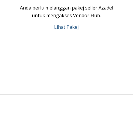
Anda perlu melanggan pakej seller Azadel
untuk mengakses Vendor Hub.
Lihat Pakej