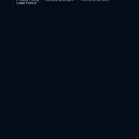
Legal notice