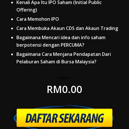
Kenali Apa Itu IPO Saham (Initial Public
Offering)
Cara Memohon IPO
Cara Membuka Akaun CDS dan Akaun Trading
Bagaimana Mencari idea dan info saham
berpotensi dengan PERCUMA?
Bagaimana Cara Menjana Pendapatan Dari
Pelaburan Saham di Bursa Malaysia?
RM97
RM0.00