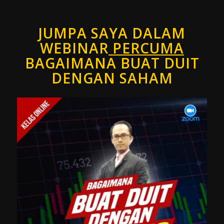
JUMPA SAYA DALAM
WEBINAR
PERCUMA
BAGAIMANA BUAT DUIT
DENGAN SAHAM