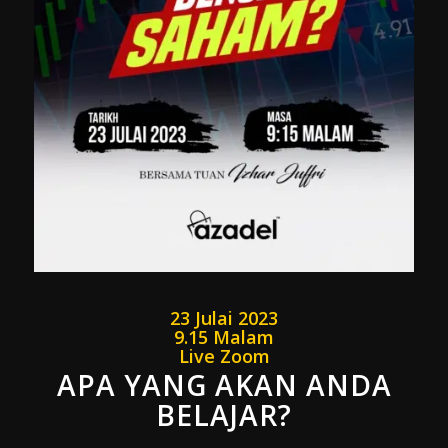
23 Julai 2023
9.15 Malam
Live Zoom
APA YANG AKAN ANDA
BELAJAR?