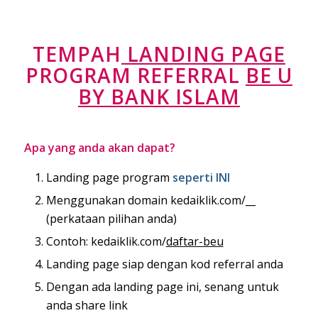
TEMPAH
LANDING PAGE
PROGRAM REFERRAL
BE U
BY BANK ISLAM
Apa yang anda akan dapat?
Landing page program
seperti INI
Menggunakan domain kedaiklik.com/__
(perkataan pilihan anda)
Contoh: kedaiklik.com/
daftar-beu
Landing page siap dengan kod referral anda
Dengan ada landing page ini, senang untuk
anda share link