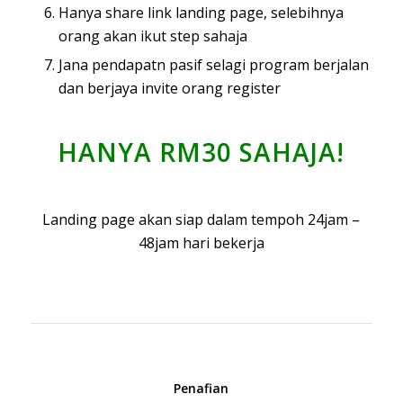
Hanya share link landing page, selebihnya
orang akan ikut step sahaja
Jana pendapatn pasif selagi program berjalan
dan berjaya invite orang register
HANYA RM30 SAHAJA!
Landing page akan siap dalam tempoh 24jam –
48jam hari bekerja
Penafian