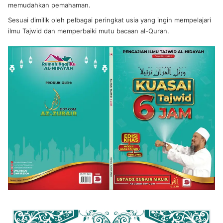
memudahkan pemahaman.
Sesuai dimilik oleh pelbagai peringkat usia yang ingin mempelajari
ilmu Tajwid dan memperbaiki mutu bacaan al-Quran.