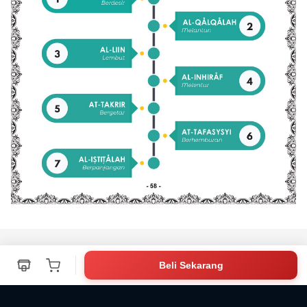
Beli Sekarang