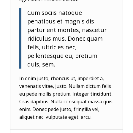
Cum sociis natoque
penatibus et magnis dis
parturient montes, nascetur
ridiculus mus. Donec quam
felis, ultricies nec,
pellentesque eu, pretium
quis, sem.
In enim justo, rhoncus ut, imperdiet a,
venenatis vitae, justo. Nullam dictum felis
eu pede mollis pretium. Integer
tincidunt
.
Cras dapibus. Nulla consequat massa quis
enim. Donec pede justo, fringilla vel,
aliquet nec, vulputate eget, arcu.