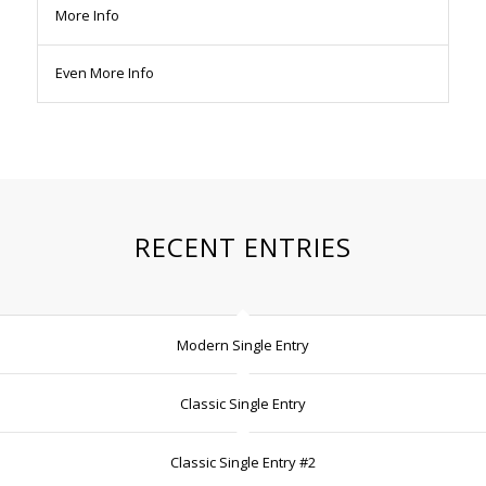
More Info
Even More Info
RECENT ENTRIES
Modern Single Entry
Classic Single Entry
Classic Single Entry #2