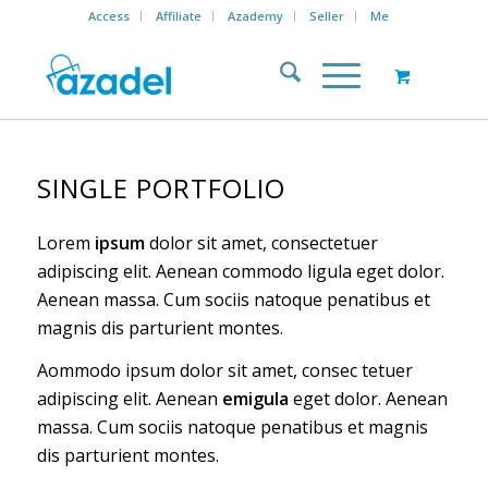
Access
Affiliate
Azademy
Seller
Me
SINGLE PORTFOLIO
Lorem
ipsum
dolor sit amet, consectetuer
adipiscing elit. Aenean commodo ligula eget dolor.
Aenean massa. Cum sociis natoque penatibus et
magnis dis parturient montes.
Aommodo ipsum dolor sit amet, consec tetuer
adipiscing elit. Aenean
emigula
eget dolor. Aenean
massa. Cum sociis natoque penatibus et magnis
dis parturient montes.