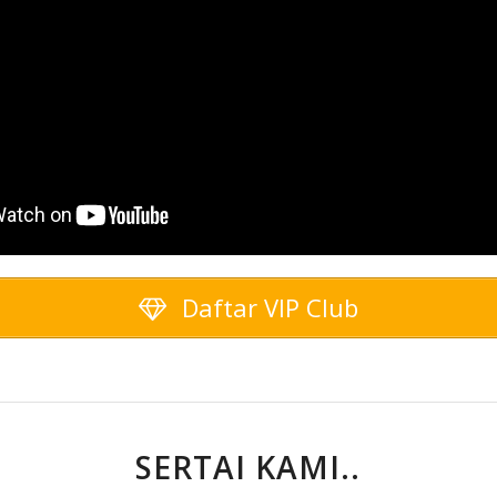
Daftar VIP Club
SERTAI KAMI..