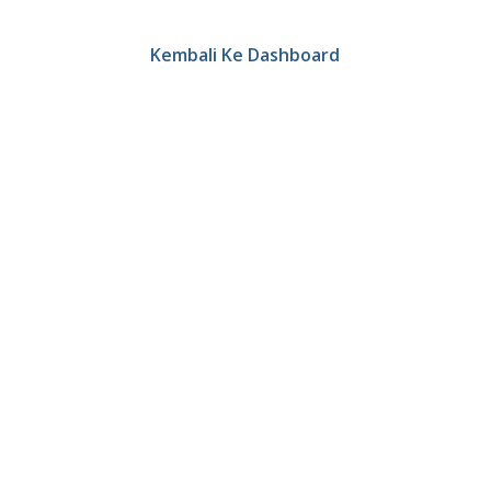
Kembali Ke Dashboard