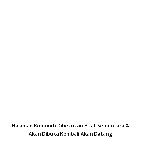
Halaman Komuniti Dibekukan Buat Sementara &
Akan Dibuka Kembali Akan Datang