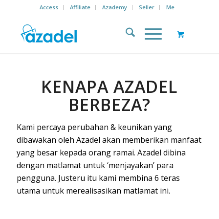
Access
Affiliate
Azademy
Seller
Me
KENAPA AZADEL
BERBEZA?
Kami percaya perubahan & keunikan yang
dibawakan oleh Azadel akan memberikan manfaat
yang besar kepada orang ramai. Azadel dibina
dengan matlamat untuk ‘menjayakan’ para
pengguna. Justeru itu kami membina 6 teras
utama untuk merealisasikan matlamat ini.