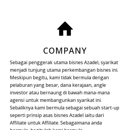
COMPANY
Sebagai penggerak utama bisnes Azadel, syarikat
menjadi tunjung utama perkembangan bisnes ini.
Meskipun begitu, kami tidak bermula dengan
pelaburan yang besar, dana kerajaan, angle
investor atau bernaung di bawah mana-mana
agensi untuk membangunkan syarikat ini.
Sebaliknya kami bermula sebagai sebuah start-up
seperti prinsip asas bisnes Azadel iaitu dari
Affiliate untuk Affiliate. Sebagaimana anda