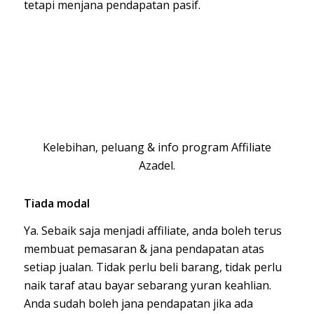
tetapi menjana pendapatan pasif.
Kelebihan, peluang & info program Affiliate
Azadel.
Tiada modal
Ya. Sebaik saja menjadi affiliate, anda boleh terus
membuat pemasaran & jana pendapatan atas
setiap jualan. Tidak perlu beli barang, tidak perlu
naik taraf atau bayar sebarang yuran keahlian.
Anda sudah boleh jana pendapatan jika ada