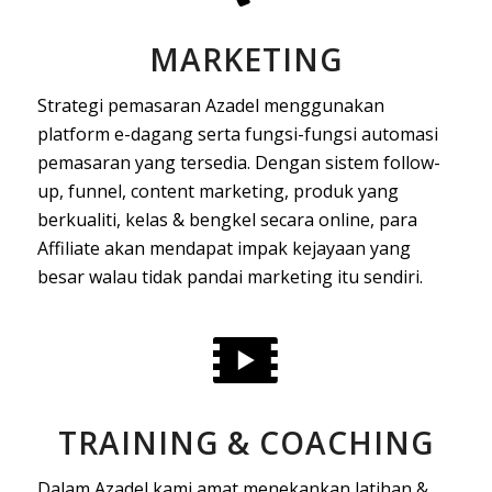
MARKETING
Strategi pemasaran Azadel menggunakan
platform e-dagang serta fungsi-fungsi automasi
pemasaran yang tersedia. Dengan sistem follow-
up, funnel, content marketing, produk yang
berkualiti, kelas & bengkel secara online, para
Affiliate akan mendapat impak kejayaan yang
besar walau tidak pandai marketing itu sendiri.
TRAINING & COACHING
Dalam Azadel kami amat menekankan latihan &