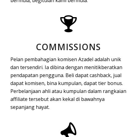
bermula, begitulah kami bermula.
COMMISSIONS
Pelan pembahagian komisen Azadel adalah unik
dan tersendiri. Ia dibina dengan menitikberatkan
pendapatan pengguna. Beli dapat cashback, jual
dapat komisen, bina kumpulan, dapat tier bonus.
Perbelanjaan ahli atau kumpulan dalam rangkaian
affiliate tersebut akan kekal di bawahnya
sepanjang hayat.