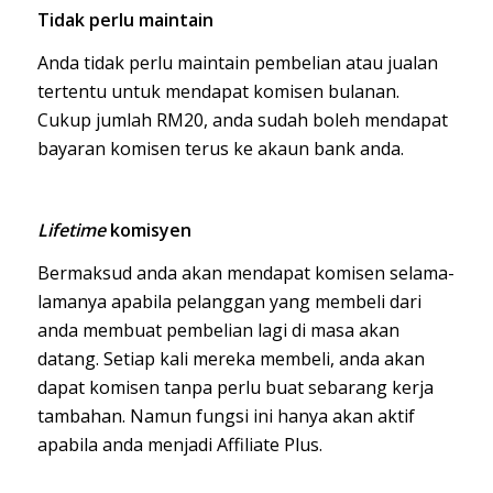
Tidak perlu maintain
Anda tidak perlu maintain pembelian atau jualan
tertentu untuk mendapat komisen bulanan.
Cukup jumlah RM20, anda sudah boleh mendapat
bayaran komisen terus ke akaun bank anda.
Lifetime
komisyen
Bermaksud anda akan mendapat komisen selama-
lamanya apabila pelanggan yang membeli dari
anda membuat pembelian lagi di masa akan
datang. Setiap kali mereka membeli, anda akan
dapat komisen tanpa perlu buat sebarang kerja
tambahan. Namun fungsi ini hanya akan aktif
apabila anda menjadi Affiliate Plus.