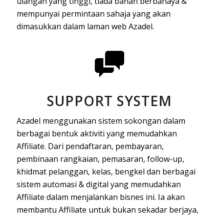
ulangan yang tinggi, tiada bahan berbahaya &
mempunyai permintaan sahaja yang akan
dimasukkan dalam laman web Azadel.
SUPPORT SYSTEM
Azadel menggunakan sistem sokongan dalam
berbagai bentuk aktiviti yang memudahkan
Affiliate. Dari pendaftaran, pembayaran,
pembinaan rangkaian, pemasaran, follow-up,
khidmat pelanggan, kelas, bengkel dan berbagai
sistem automasi & digital yang memudahkan
Affiliate dalam menjalankan bisnes ini. Ia akan
membantu Affiliate untuk bukan sekadar berjaya,