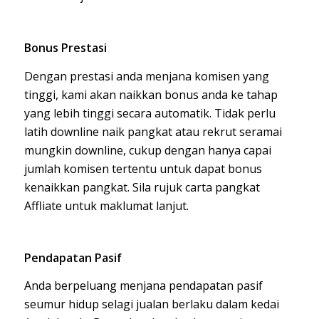
Bonus Prestasi
Dengan prestasi anda menjana komisen yang
tinggi, kami akan naikkan bonus anda ke tahap
yang lebih tinggi secara automatik. Tidak perlu
latih downline naik pangkat atau rekrut seramai
mungkin downline, cukup dengan hanya capai
jumlah komisen tertentu untuk dapat bonus
kenaikkan pangkat. Sila rujuk carta pangkat
Affliate untuk maklumat lanjut.
Pendapatan Pasif
Anda berpeluang menjana pendapatan pasif
seumur hidup selagi jualan berlaku dalam kedai