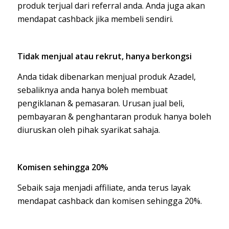
produk terjual dari referral anda. Anda juga akan
mendapat cashback jika membeli sendiri.
Tidak menjual atau rekrut, hanya berkongsi
Anda tidak dibenarkan menjual produk Azadel,
sebaliknya anda hanya boleh membuat
pengiklanan & pemasaran. Urusan jual beli,
pembayaran & penghantaran produk hanya boleh
diuruskan oleh pihak syarikat sahaja.
Komisen sehingga 20%
Sebaik saja menjadi affiliate, anda terus layak
mendapat cashback dan komisen sehingga 20%.