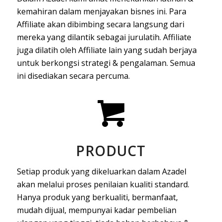
kemahiran dalam menjayakan bisnes ini. Para
Affiliate akan dibimbing secara langsung dari
mereka yang dilantik sebagai jurulatih. Affiliate
juga dilatih oleh Affiliate lain yang sudah berjaya
untuk berkongsi strategi & pengalaman. Semua
ini disediakan secara percuma.
PRODUCT
Setiap produk yang dikeluarkan dalam Azadel
akan melalui proses penilaian kualiti standard.
Hanya produk yang berkualiti, bermanfaat,
mudah dijual, mempunyai kadar pembelian