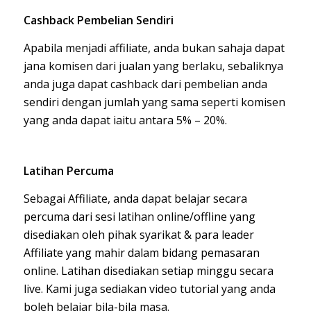
Cashback Pembelian Sendiri
Apabila menjadi affiliate, anda bukan sahaja dapat
jana komisen dari jualan yang berlaku, sebaliknya
anda juga dapat cashback dari pembelian anda
sendiri dengan jumlah yang sama seperti komisen
yang anda dapat iaitu antara 5% – 20%.
Latihan Percuma
Sebagai Affiliate, anda dapat belajar secara
percuma dari sesi latihan online/offline yang
disediakan oleh pihak syarikat & para leader
Affiliate yang mahir dalam bidang pemasaran
online. Latihan disediakan setiap minggu secara
live. Kami juga sediakan video tutorial yang anda
boleh belajar bila-bila masa.