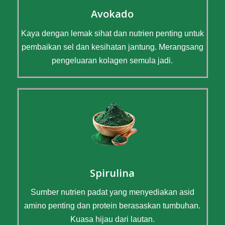
Avokado
Kaya dengan lemak sihat dan nutrien penting untuk
pembaikan sel dan kesihatan jantung. Merangsang
pengeluaran kolagen semula jadi.
Spirulina
Sumber nutrien padat yang menyediakan asid
amino penting dan protein berasaskan tumbuhan.
Kuasa hijau dari lautan.