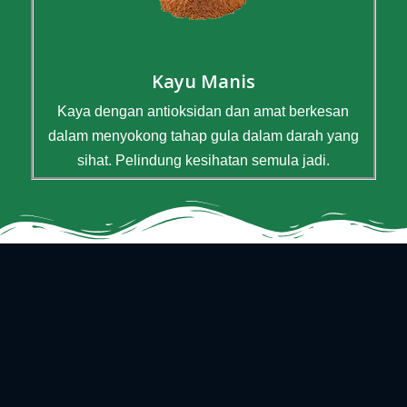
Kayu Manis
Kaya dengan antioksidan dan amat berkesan
dalam menyokong tahap gula dalam darah yang
sihat. Pelindung kesihatan semula jadi.