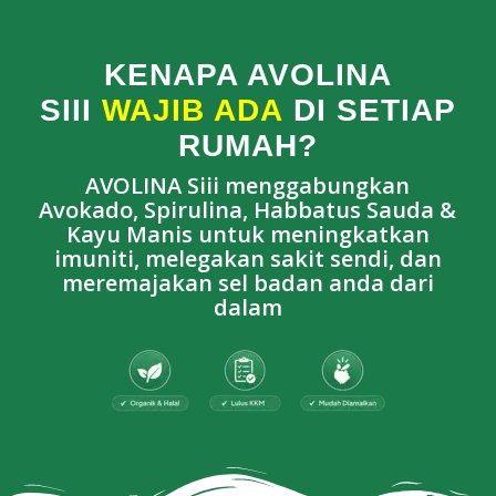
KENAPA AVOLINA
SIII
WAJIB ADA
DI SETIAP
RUMAH?
AVOLINA Siii menggabungkan
Avokado, Spirulina, Habbatus Sauda &
Kayu Manis untuk meningkatkan
imuniti, melegakan sakit sendi, dan
meremajakan sel badan anda dari
dalam