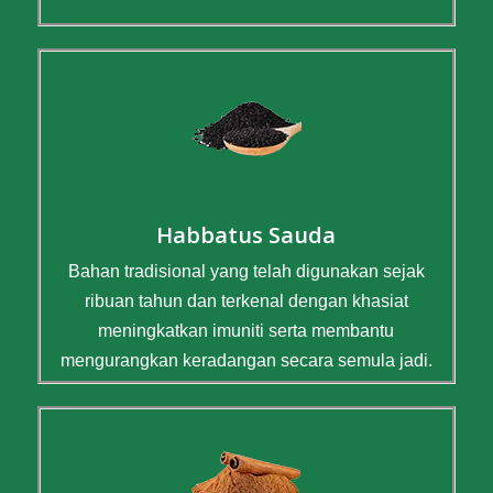
Habbatus Sauda
Bahan tradisional yang telah digunakan sejak
ribuan tahun dan terkenal dengan khasiat
meningkatkan imuniti serta membantu
mengurangkan keradangan secara semula jadi.