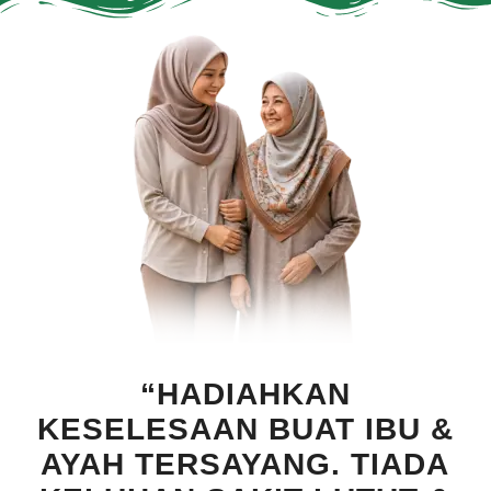
“HADIAHKAN
KESELESAAN BUAT IBU &
AYAH TERSAYANG. TIADA